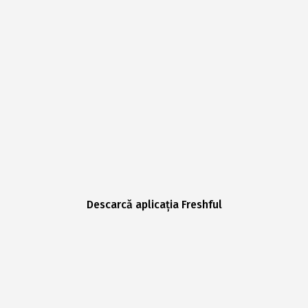
Descarcă aplicația Freshful