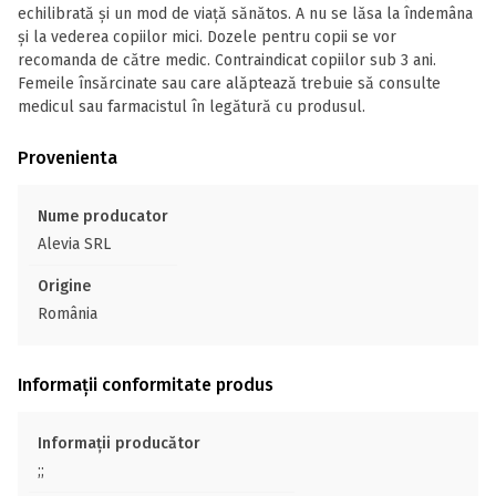
echilibrată și un mod de viață sănătos. A nu se lăsa la îndemâna
și la vederea copiilor mici. Dozele pentru copii se vor
recomanda de către medic. Contraindicat copiilor sub 3 ani.
Femeile însărcinate sau care alăptează trebuie să consulte
medicul sau farmacistul în legătură cu produsul.
Provenienta
Nume producator
Alevia SRL
Origine
România
Informații conformitate produs
Informații producător
;;