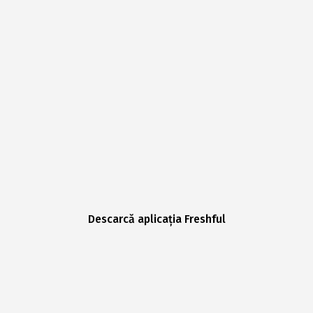
Descarcă aplicația Freshful