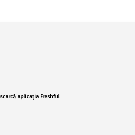
scarcă aplicația Freshful