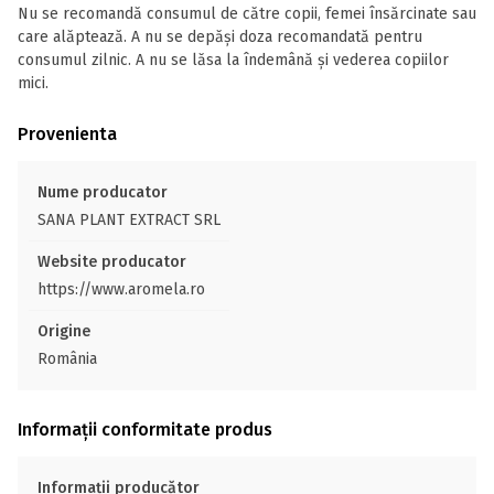
Nu se recomandă consumul de către copii, femei însărcinate sau
care alăptează. A nu se depăși doza recomandată pentru
consumul zilnic. A nu se lăsa la îndemână și vederea copiilor
mici.
Provenienta
Nume producator
SANA PLANT EXTRACT SRL
Website producator
https://www.aromela.ro
Origine
România
Informații conformitate produs
Informații producător