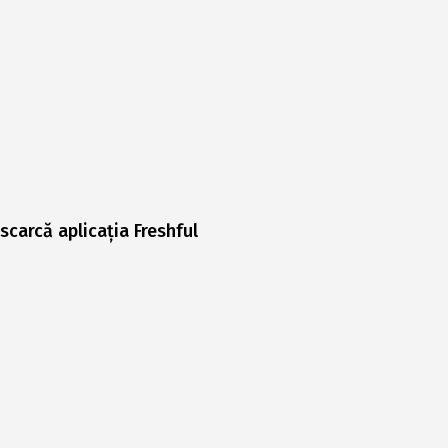
scarcă aplicația Freshful