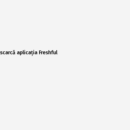
scarcă aplicația Freshful