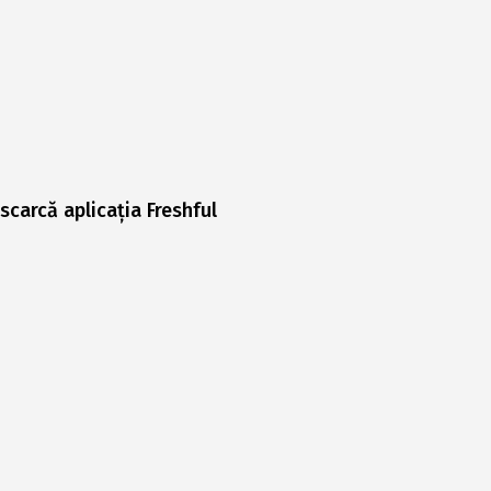
scarcă aplicația Freshful