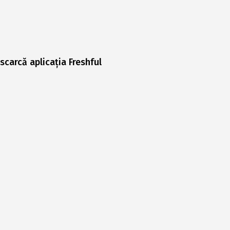
scarcă aplicația Freshful