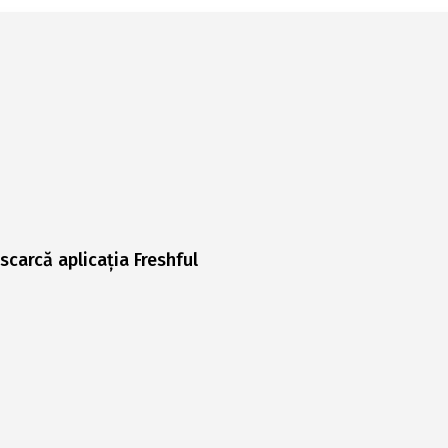
scarcă aplicația Freshful