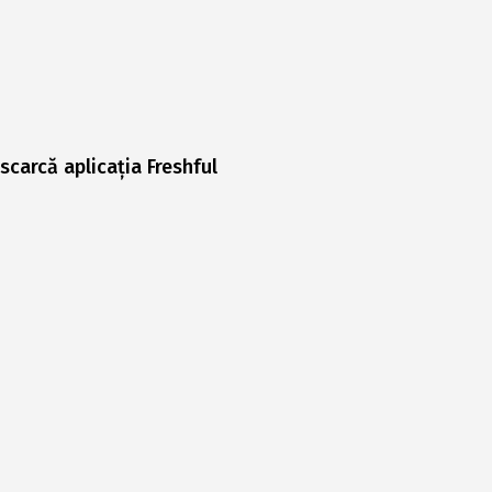
scarcă aplicația Freshful