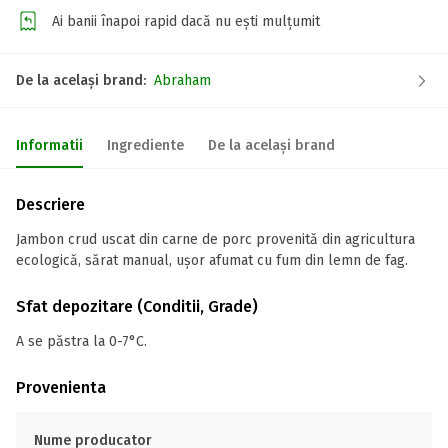
Ai banii înapoi rapid dacă nu ești mulțumit
De la același brand:
Abraham
Informatii
Ingrediente
De la același brand
Descriere
Jambon crud uscat din carne de porc provenită din agricultura
ecologică, sărat manual, ușor afumat cu fum din lemn de fag.
Sfat depozitare (Conditii, Grade)
A se păstra la 0-7°C.
Provenienta
Nume producator