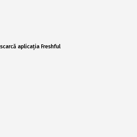
scarcă aplicația Freshful