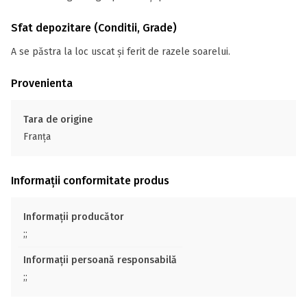
Sfat depozitare (Conditii, Grade)
A se păstra la loc uscat și ferit de razele soarelui.
Provenienta
Tara de origine
Franţa
Informații conformitate produs
Informații producător
;;
Informații persoană responsabilă
;;