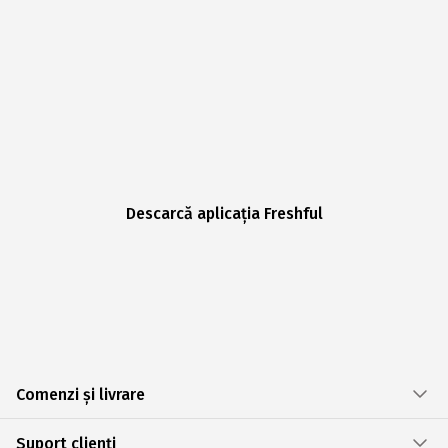
Descarcă aplicația Freshful
Comenzi și livrare
Suport clienți