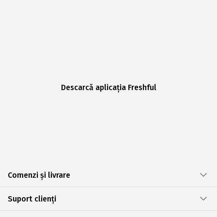
Descarcă aplicația Freshful
Comenzi și livrare
Suport clienți