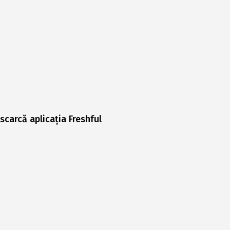
scarcă aplicația Freshful