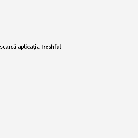
scarcă aplicația Freshful