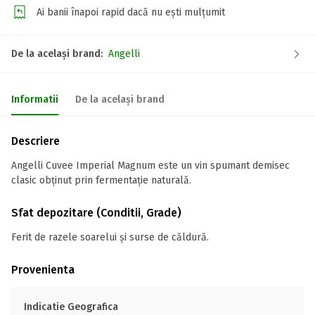
Ai banii înapoi rapid dacă nu ești mulțumit
De la același brand:
Angelli
Informatii
De la același brand
Descriere
Angelli Cuvee Imperial Magnum este un vin spumant demisec
clasic obținut prin fermentație naturală.
Sfat depozitare (Conditii, Grade)
Ferit de razele soarelui şi surse de căldură.
Provenienta
Indicatie Geografica