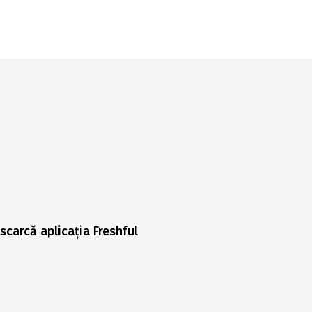
scarcă aplicația Freshful