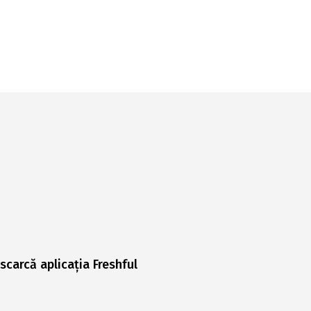
scarcă aplicația Freshful