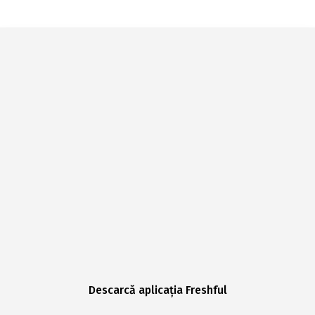
Descarcă aplicația Freshful