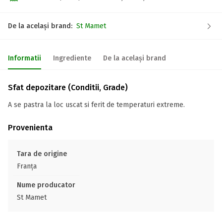
De la același brand:
St Mamet
Informatii
Ingrediente
De la același brand
Sfat depozitare (Conditii, Grade)
A se pastra la loc uscat si ferit de temperaturi extreme.
Provenienta
Tara de origine
Franţa
Nume producator
St Mamet