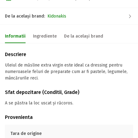
De la același brand:
Kidonakis
Informatii
Ingrediente
De la același brand
Descriere
Uleiul de măsline extra virgin este ideal ca dressing pentru
numeroasele feluri de preparate cum ar fi pastele, legumele,
mâncărurile reci.
Sfat depozitare (Conditii, Grade)
A se păstra la loc uscat și răcoros.
Provenienta
Tara de origine