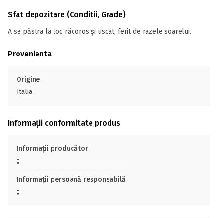
Sfat depozitare (Conditii, Grade)
A se păstra la loc răcoros și uscat, ferit de razele soarelui.
Provenienta
Origine
Italia
Informații conformitate produs
Informații producător
;;
Informații persoană responsabilă
;;