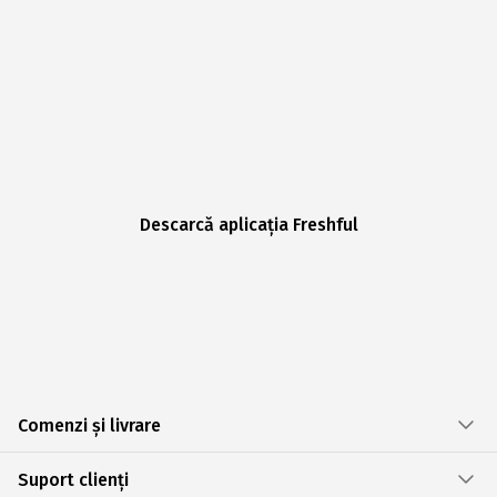
Descarcă aplicația Freshful
Comenzi și livrare
Suport clienți