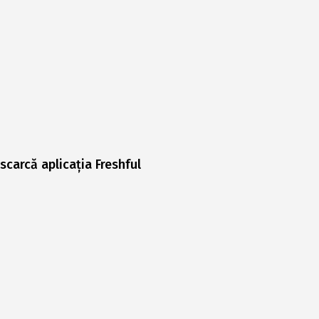
scarcă aplicația Freshful