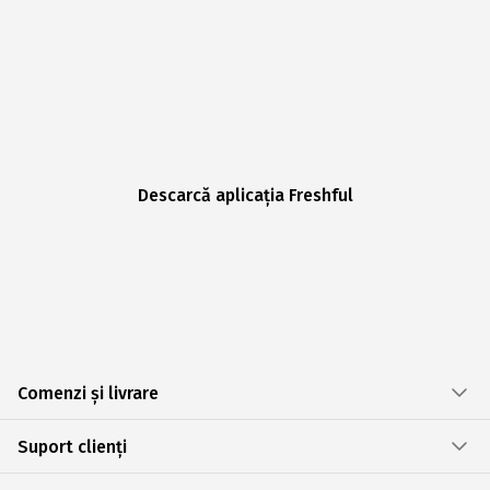
Descarcă aplicația Freshful
Comenzi și livrare
Suport clienți