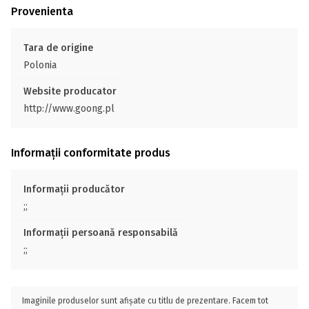
Provenienta
Tara de origine
Polonia
Website producator
http://www.goong.pl
Informații conformitate produs
Informații producător
;;
Informații persoană responsabilă
;;
Imaginile produselor sunt afișate cu titlu de prezentare. Facem tot