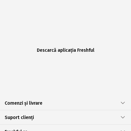
Descarcă aplicația Freshful
Comenzi și livrare
Suport clienți