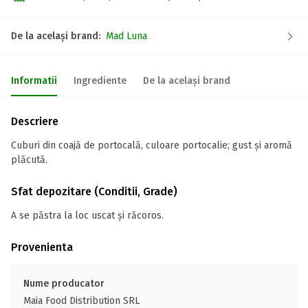
De la același brand:
Mad Luna
Informatii
Ingrediente
De la același brand
Descriere
Cuburi din coajă de portocală, culoare portocalie; gust și aromă
plăcută.
Sfat depozitare (Conditii, Grade)
A se păstra la loc uscat și răcoros.
Provenienta
Nume producator
Maia Food Distribution SRL