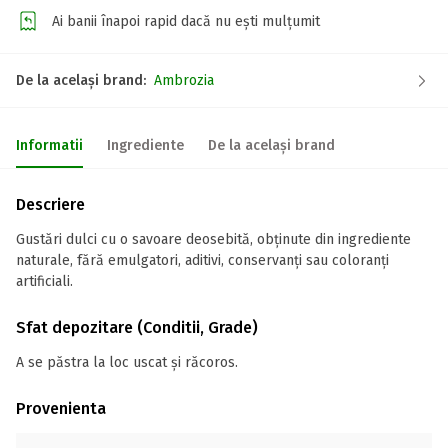
Ai banii înapoi rapid dacă nu ești mulțumit
De la același brand:
Ambrozia
Informatii
Ingrediente
De la același brand
Descriere
Gustări dulci cu o savoare deosebită, obținute din ingrediente
naturale, fără emulgatori, aditivi, conservanți sau coloranți
artificiali.
Sfat depozitare (Conditii, Grade)
A se păstra la loc uscat și răcoros.
Provenienta