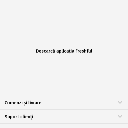
Descarcă aplicația Freshful
Comenzi și livrare
Suport clienți