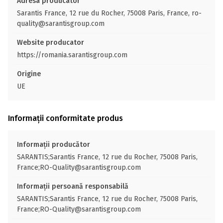
Adresa producator
Sarantis France, 12 rue du Rocher, 75008 Paris, France, ro-
quality@sarantisgroup.com
Website producator
https://romania.sarantisgroup.com
Origine
UE
Informații conformitate produs
Informații producător
SARANTIS;Sarantis France, 12 rue du Rocher, 75008 Paris,
France;RO-Quality@sarantisgroup.com
Informații persoană responsabilă
SARANTIS;Sarantis France, 12 rue du Rocher, 75008 Paris,
France;RO-Quality@sarantisgroup.com