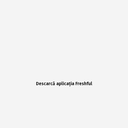
Descarcă aplicația Freshful