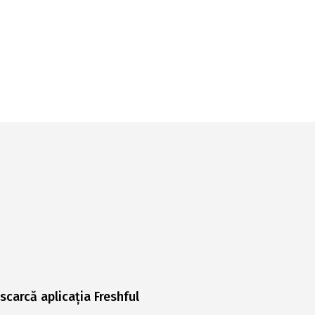
scarcă aplicația Freshful