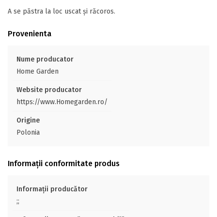
A se păstra la loc uscat și răcoros.
Provenienta
Nume producator
Home Garden
Website producator
https://www.Homegarden.ro/
Origine
Polonia
Informații conformitate produs
Informații producător
;;