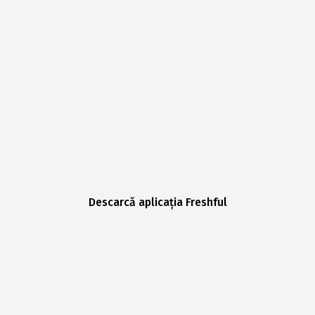
Descarcă aplicația Freshful