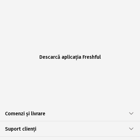
Descarcă aplicația Freshful
Comenzi și livrare
Suport clienți