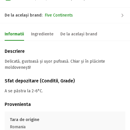
De la același brand:
Five Continents
Informatii
Ingrediente
De la același brand
Descriere
Delicată, gustoasă și ușor pufoasă. Chiar și în plăcinte
moldovenești!
Sfat depozitare (Conditii, Grade)
A se păstra la 2-6°C.
Provenienta
Tara de origine
Romania