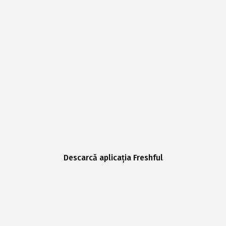
Descarcă aplicația Freshful