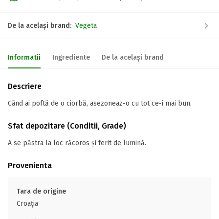
De la același brand:
Vegeta
Informatii
Ingrediente
De la același brand
Descriere
Când ai poftă de o ciorbă, asezoneaz-o cu tot ce-i mai bun.
Sfat depozitare (Conditii, Grade)
A se păstra la loc răcoros și ferit de lumină.
Provenienta
Tara de origine
Croația