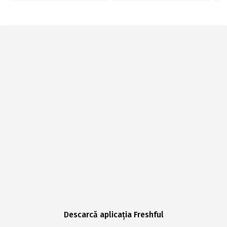
Descarcă aplicația Freshful