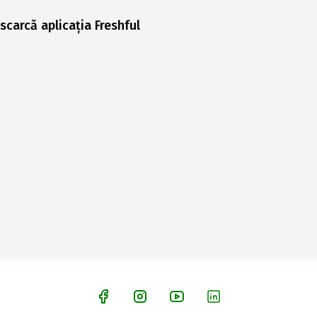
scarcă aplicația Freshful