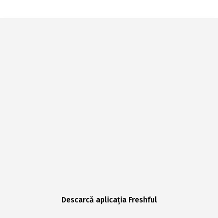
Descarcă aplicația Freshful