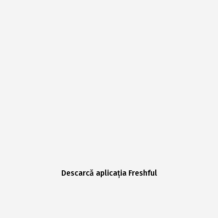
Descarcă aplicația Freshful