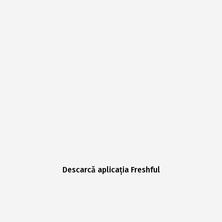
Descarcă aplicația Freshful