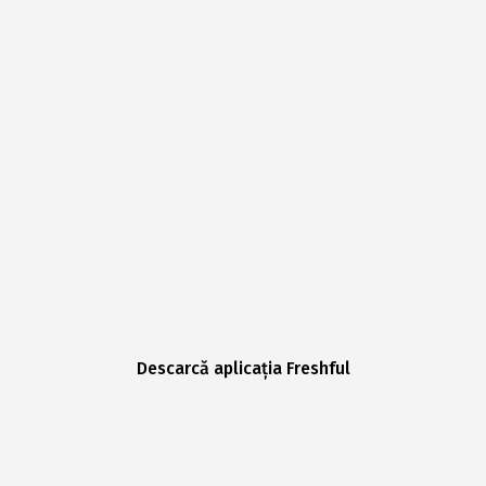
Descarcă aplicația Freshful