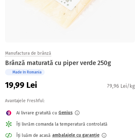
Manufactura de brânză
Brânză maturată cu piper verde 250g
Made In Romania
19,99
Lei
79,96 Lei/kg
Avantajele Freshful:
Genius
Ai livrare gratuită cu
Îți livrăm comanda la temperatură controlată
ambalajele cu garanție
Îți luăm de acasă