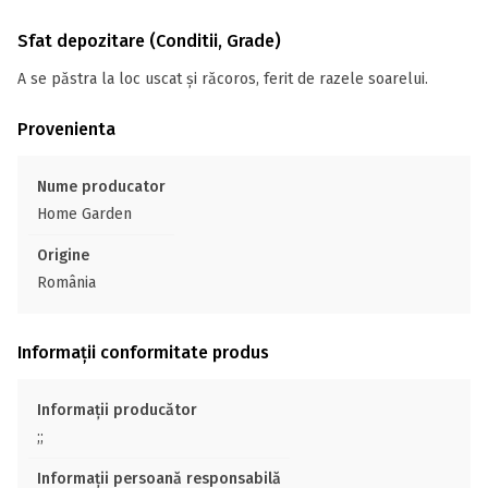
Sfat depozitare (Conditii, Grade)
A se păstra la loc uscat și răcoros, ferit de razele soarelui.
Provenienta
Nume producator
Home Garden
Origine
România
Informații conformitate produs
Informații producător
;;
Informații persoană responsabilă