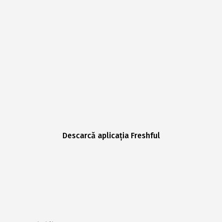
Descarcă aplicația Freshful