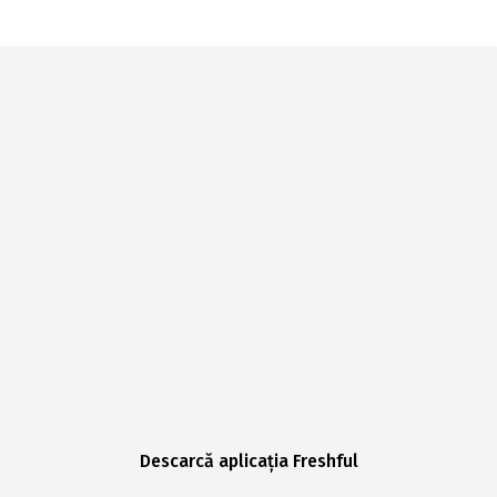
Descarcă aplicația Freshful