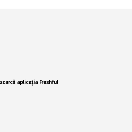
scarcă aplicația Freshful