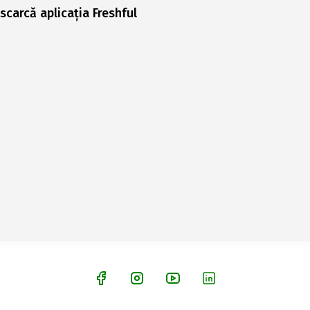
scarcă aplicația Freshful