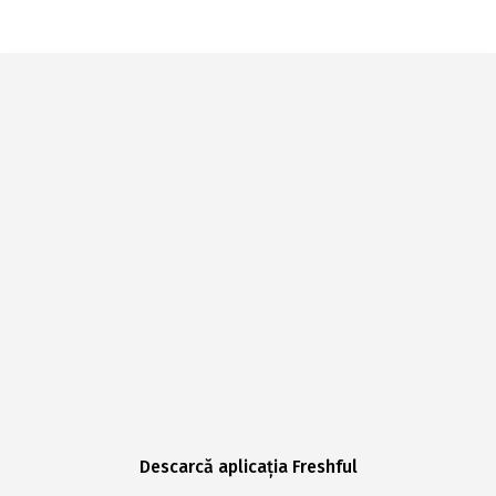
Descarcă aplicația Freshful