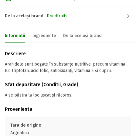
De la același brand:
Driedfruits
Informatii
Ingrediente
De la același brand
Descriere
Arahidele sunt bogate în substanțe nutritive, precum vitamina
B3, triptofan, acid folic, antioxidanți, vitamina E și cupru.
Sfat depozitare (Conditii, Grade)
A se păstra la loc uscat și răcoros.
Provenienta
Tara de origine
Argentina