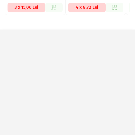
3 x 15,06 Lei
4 x 8,72 Lei