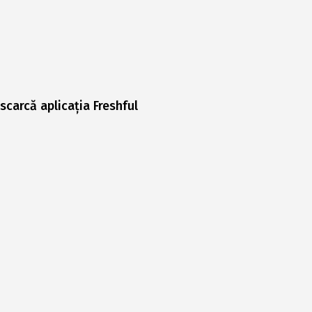
scarcă aplicația Freshful