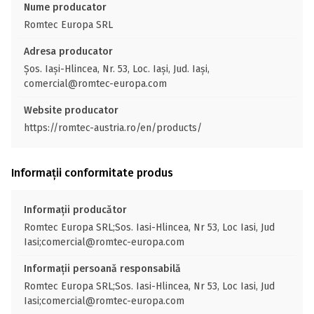
Nume producator
Romtec Europa SRL
Adresa producator
Șos. Iași-Hlincea, Nr. 53, Loc. Iași, Jud. Iași,
comercial@romtec-europa.com
Website producator
https://romtec-austria.ro/en/products/
Informații conformitate produs
Informații producător
Romtec Europa SRL;Sos. Iasi-Hlincea, Nr 53, Loc Iasi, Jud
Iasi;comercial@romtec-europa.com
Informații persoană responsabilă
Romtec Europa SRL;Sos. Iasi-Hlincea, Nr 53, Loc Iasi, Jud
Iasi;comercial@romtec-europa.com