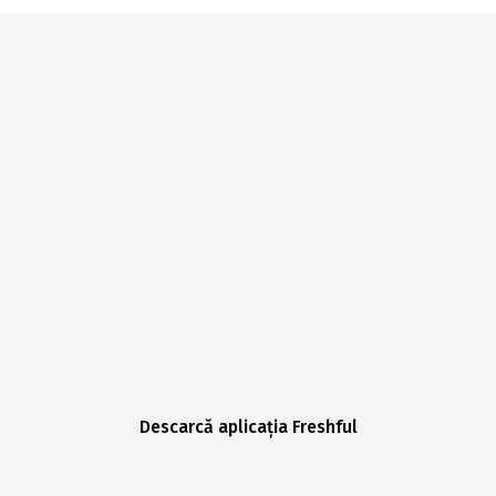
Descarcă aplicația Freshful